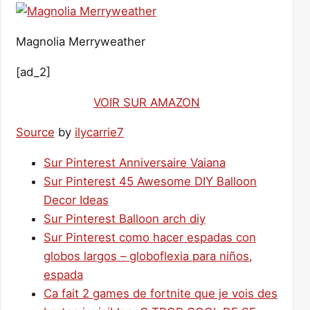
Magnolia Merryweather
[ad_2]
VOIR SUR AMAZON
Source
by
ilycarrie7
Sur Pinterest Anniversaire Vaiana
Sur Pinterest 45 Awesome DIY Balloon
Decor Ideas
Sur Pinterest Balloon arch diy
Sur Pinterest como hacer espadas con
globos largos – globoflexia para niños,
espada
Ca fait 2 games de fortnite que je vois des