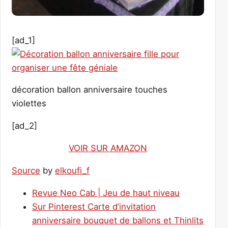
[ad_1]
décoration ballon anniversaire touches
violettes
[ad_2]
VOIR SUR AMAZON
Source
by
elkoufi_f
Revue Neo Cab | Jeu de haut niveau
Sur Pinterest Carte d’invitation
anniversaire bouquet de ballons et Thinlits