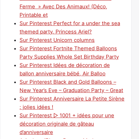
Ferme » Avec Des Animaux! (Déco,
Printable et
Sur Pinterest Perfect for a under the sea
themed party. Princess Ariel?
Sur Pinterest Unicorn columns
Sur Pinterest Fortnite Themed Balloons
Party Supplies Whole Set Birthday Party
Sur Pinterest Idées de décoration de
ballon anniversaire bébé, Air Balloo
Sur Pinterest Black and Gold Balloons –
New Year’s Eve – Graduation Party – Great
Sur Pinterest Anniversaire La Petite Sirène
: jolies idées !
Sur Pinterest ▷ 1001 + idées pour une
décoration originale de gâteau
d’anniversaire