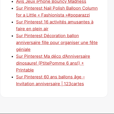
Avis Jeux iPhone Bouncy Madness
Sur Pinterest Nail Polish Balloon Column
for a Little « Fashionista »#poparazzi
Sur Pinterest 16 activités amusantes à
faire en plein air
Sur Pinterest Décoration ballon
anniversaire fille pour organiser une fête
géniale
Sur Pinterest Ma déco d’Anniversaire
dinosaure! (PtitePomme 6 ans!) +
Printable
Sur Pinterest 60 ans ballons âge –
Invitation anniversaire | 123cartes