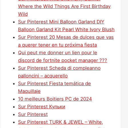
Where the Wild Things Are First Birthday
Wild
Sur Pinterest Mini Balloon Garland DIY
Balloon Garland Kit Pearl White Ivory Blush
Sur Pinterest 20 Mesas de dulces que vas
a querer tener en tu próxima fiesta
Qui peut me donner un lien pour le
discord de fortnite pocket manager ???
Sur Pinterest Scheda di compleanno
palloncini – acquerello
Sur Pinterest Fiesta temática de
Maquillaje
10 meilleurs Boitiers PC de 2024
Sur Pinterest Кульки
Sur Pinterest
Sur Pinterest TURK & JEWEL – White,