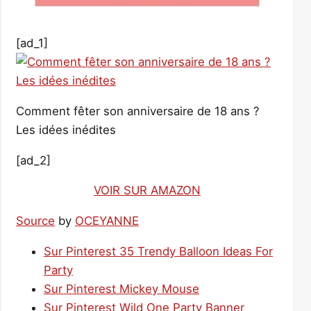
[ad_1]
Comment fêter son anniversaire de 18 ans ?
Les idées inédites
[ad_2]
VOIR SUR AMAZON
Source
by
OCEYANNE
Sur Pinterest 35 Trendy Balloon Ideas For
Party
Sur Pinterest Mickey Mouse
Sur Pinterest Wild One Party Banner