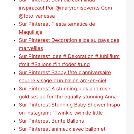
inspiração! Por @maryronisevents Com
@foto_vanessa
Sur Pinterest Fiesta temática de
Maquillaje
Sur Pinterest Decoration alice au pays des
merveilles
Sur Pinterest Idee # Dekoration #Jubiläum
#mit #Ballons #in #oder #und
Sur Pinterest Babby fête d’anniversaire
sourire visage d’un ballon arc-en-ciel
Sur Pinterest A stunning pink and rose
gold set up for the equally stunning Anna
Sur Pinterest Stunning Baby Shower Inspo
on Instagram: “Twinkle twinkle little
Sur Pinterest Bunte Ballons
Sur Pinterest animaux avec ballon et