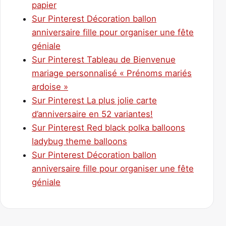
papier
Sur Pinterest Décoration ballon
anniversaire fille pour organiser une fête
géniale
Sur Pinterest Tableau de Bienvenue
mariage personnalisé « Prénoms mariés
ardoise »
Sur Pinterest La plus jolie carte
d’anniversaire en 52 variantes!
Sur Pinterest Red black polka balloons
ladybug theme balloons
Sur Pinterest Décoration ballon
anniversaire fille pour organiser une fête
géniale