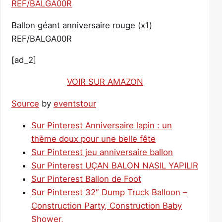
Ballon géant anniversaire rouge (x1)
REF/BALGA00R
[ad_2]
VOIR SUR AMAZON
Source
by
eventstour
Sur Pinterest Anniversaire lapin : un
thème doux pour une belle fête
Sur Pinterest jeu anniversaire ballon
Sur Pinterest UÇAN BALON NASIL YAPILIR
Sur Pinterest Ballon de Foot
Sur Pinterest 32″ Dump Truck Balloon –
Construction Party, Construction Baby
Shower,