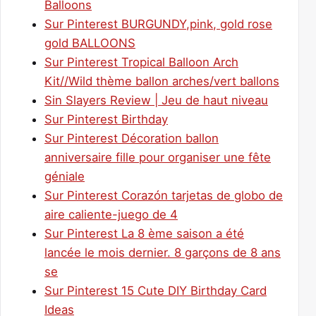
Balloons
Sur Pinterest BURGUNDY,pink, gold rose
gold BALLOONS
Sur Pinterest Tropical Balloon Arch
Kit//Wild thème ballon arches/vert ballons
Sin Slayers Review | Jeu de haut niveau
Sur Pinterest Birthday
Sur Pinterest Décoration ballon
anniversaire fille pour organiser une fête
géniale
Sur Pinterest Corazón tarjetas de globo de
aire caliente-juego de 4
Sur Pinterest La 8 ème saison a été
lancée le mois dernier. 8 garçons de 8 ans
se
Sur Pinterest 15 Cute DIY Birthday Card
Ideas