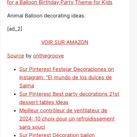
Animal Balloon decorating ideas.
[ad_2]
VOIR SUR AMAZON
Source
by
onthegroove
Sur Pinterest Festejar Decoraciones on
Instagram: “El mundo de los dulces de
Salma
Sur Pinterest Best party decorations 21st
dessert tables Ideas
Meilleur contrôleur de ventilateur de
2024: 10 choix pour un refroidissement
sans souci
Sur Pinterest Décoration ballon