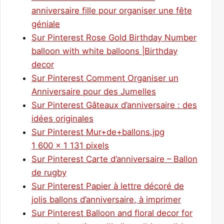
anniversaire fille pour organiser une fête
géniale
Sur Pinterest Rose Gold Birthday Number
balloon with white balloons |Birthday
decor
Sur Pinterest Comment Organiser un
Anniversaire pour des Jumelles
Sur Pinterest Gâteaux d’anniversaire : des
idées originales
Sur Pinterest Mur+de+ballons.jpg
1 600 × 1 131 pixels
Sur Pinterest Carte d’anniversaire – Ballon
de rugby
Sur Pinterest Papier à lettre décoré de
jolis ballons d’anniversaire, à imprimer
Sur Pinterest Balloon and floral decor for