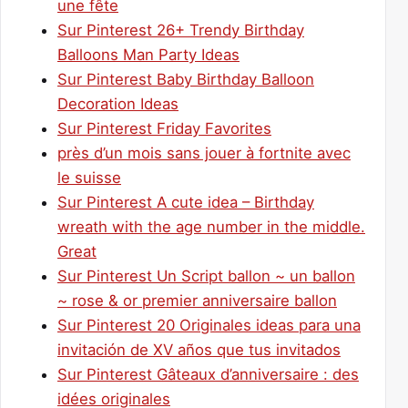
une fête
Sur Pinterest 26+ Trendy Birthday
Balloons Man Party Ideas
Sur Pinterest Baby Birthday Balloon
Decoration Ideas
Sur Pinterest Friday Favorites
près d’un mois sans jouer à fortnite avec
le suisse
Sur Pinterest A cute idea – Birthday
wreath with the age number in the middle.
Great
Sur Pinterest Un Script ballon ~ un ballon
~ rose & or premier anniversaire ballon
Sur Pinterest 20 Originales ideas para una
invitación de XV años que tus invitados
Sur Pinterest Gâteaux d’anniversaire : des
idées originales