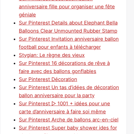
anniversaire fille pour organiser une fête
géniale
Sur Pinterest Details about Elephant Bella
Balloons Clear Unmounted Rubber Stamp
Sur Pinterest Invitation anniversaire ballon
football pour enfants à télécharger
Stygian: Le règne des vieux
Sur Pinterest 16 décorations de rêve à
faire avec des ballons gonflables
Sur Pinterest Décoration
Sur Pinterest Un tas d’idées de décoration
ballon anniversaire pour la party
Sur Pinterest ▷ 1001 + idées pour une
carte d’anniversaire à faire soi même
Sur Pinterest Arche de ballons arc-en-ciel
Sur Pinterest Super baby shower ides for