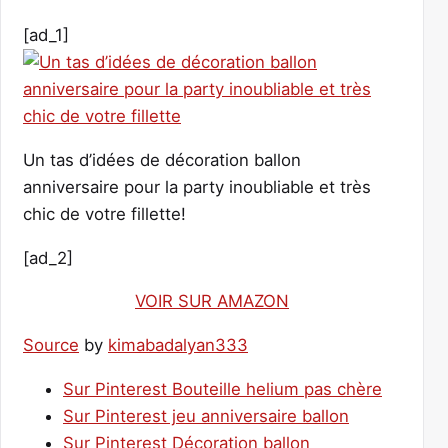
[ad_1]
Un tas d’idées de décoration ballon
anniversaire pour la party inoubliable et très
chic de votre fillette!
[ad_2]
VOIR SUR AMAZON
Source
by
kimabadalyan333
Sur Pinterest Bouteille helium pas chère
Sur Pinterest jeu anniversaire ballon
Sur Pinterest Décoration ballon