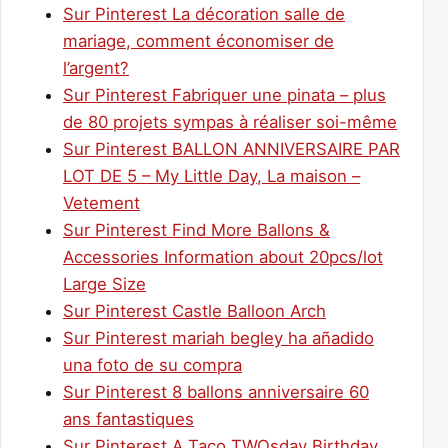
Sur Pinterest La décoration salle de
mariage, comment économiser de
l’argent?
Sur Pinterest Fabriquer une pinata – plus
de 80 projets sympas à réaliser soi-même
Sur Pinterest BALLON ANNIVERSAIRE PAR
LOT DE 5 – My Little Day, La maison –
Vetement
Sur Pinterest Find More Ballons &
Accessories Information about 20pcs/lot
Large Size
Sur Pinterest Castle Balloon Arch
Sur Pinterest mariah begley ha añadido
una foto de su compra
Sur Pinterest 8 ballons anniversaire 60
ans fantastiques
Sur Pinterest A Taco TWOsday Birthday