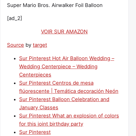
Super Mario Bros. Airwalker Foil Balloon
[ad_2]
VOIR SUR AMAZON
Source
by
target
Sur Pinterest Hot Air Balloon Wedding –
Wedding Centerpiece – Wedding
Centerpieces
Sur Pinterest Centros de mesa
flúorescente | Temática decoración Neón
Sur Pinterest Balloon Celebration and
January Classes
Sur Pinterest What an explosion of colors
for this joint birthday party
Sur Pinterest