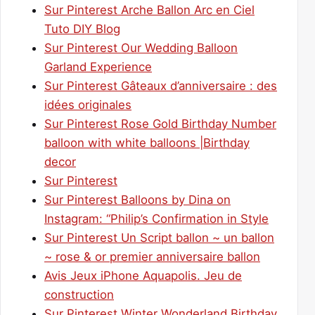
Sur Pinterest Arche Ballon Arc en Ciel
Tuto DIY Blog
Sur Pinterest Our Wedding Balloon
Garland Experience
Sur Pinterest Gâteaux d’anniversaire : des
idées originales
Sur Pinterest Rose Gold Birthday Number
balloon with white balloons |Birthday
decor
Sur Pinterest
Sur Pinterest Balloons by Dina on
Instagram: “Philip’s Confirmation in Style
Sur Pinterest Un Script ballon ~ un ballon
~ rose & or premier anniversaire ballon
Avis Jeux iPhone Aquapolis. Jeu de
construction
Sur Pinterest Winter Wonderland Birthday