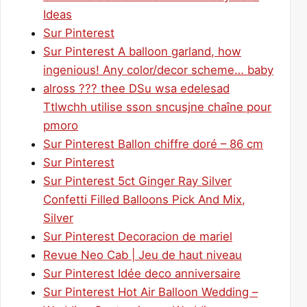
Ideas
Sur Pinterest
Sur Pinterest A balloon garland, how
ingenious! Any color/decor scheme… baby
alross ??? thee DSu wsa edelesad
Ttlwchh utilise sson sncusjne chaîne pour
pmoro
Sur Pinterest Ballon chiffre doré – 86 cm
Sur Pinterest
Sur Pinterest 5ct Ginger Ray Silver
Confetti Filled Balloons Pick And Mix,
Silver
Sur Pinterest Decoracion de mariel
Revue Neo Cab | Jeu de haut niveau
Sur Pinterest Idée deco anniversaire
Sur Pinterest Hot Air Balloon Wedding –