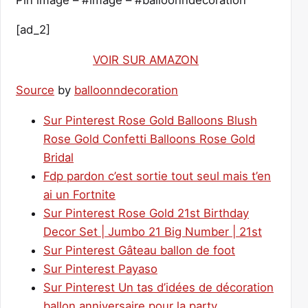
[ad_2]
VOIR SUR AMAZON
Source
by
balloonndecoration
Sur Pinterest Rose Gold Balloons Blush
Rose Gold Confetti Balloons Rose Gold
Bridal
Fdp pardon c’est sortie tout seul mais t’en
ai un Fortnite
Sur Pinterest Rose Gold 21st Birthday
Decor Set | Jumbo 21 Big Number | 21st
Sur Pinterest Gâteau ballon de foot
Sur Pinterest Payaso
Sur Pinterest Un tas d’idées de décoration
ballon anniversaire pour la party