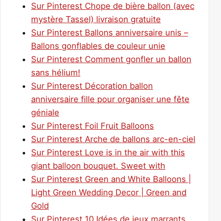
Sur Pinterest Chope de bière ballon (avec
mystère Tassel) livraison gratuite
Sur Pinterest Ballons anniversaire unis –
Ballons gonflables de couleur unie
Sur Pinterest Comment gonfler un ballon
sans hélium!
Sur Pinterest Décoration ballon
anniversaire fille pour organiser une fête
géniale
Sur Pinterest Foil Fruit Balloons
Sur Pinterest Arche de ballons arc-en-ciel
Sur Pinterest Love is in the air with this
giant balloon bouquet. Sweet with
Sur Pinterest Green and White Balloons |
Light Green Wedding Decor | Green and
Gold
Sur Pinterest 10 Idées de jeux marrants