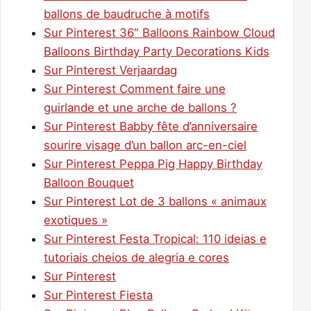
ballons de baudruche à motifs
Sur Pinterest 36″ Balloons Rainbow Cloud
Balloons Birthday Party Decorations Kids
Sur Pinterest Verjaardag
Sur Pinterest Comment faire une
guirlande et une arche de ballons ?
Sur Pinterest Babby fête d’anniversaire
sourire visage d’un ballon arc-en-ciel
Sur Pinterest Peppa Pig Happy Birthday
Balloon Bouquet
Sur Pinterest Lot de 3 ballons « animaux
exotiques »
Sur Pinterest Festa Tropical: 110 ideias e
tutoriais cheios de alegria e cores
Sur Pinterest
Sur Pinterest Fiesta