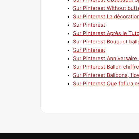
Sur Pinterest Without butte
Sur Pinterest La décoratio
Sur Pinterest
Sur Pinterest Après le Tuto
Sur Pinterest Bouquet ball
Sur Pinterest
Sur Pinterest Anniversaire
Sur Pinterest Ballon chiffr
Sur Pinterest Balloons, f
Sur Pinterest Que fofura 