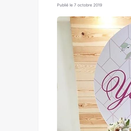
Publié le 7 octobre 2019