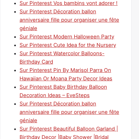
Sur Pinterest Vos bambins vont adorer !
Sur Pinterest Décoration ballon
anniversaire fille pour organiser une fête
géniale
Sur Pinterest Modern Halloween Party
Sur Pinterest Cute Idea for the Nursery
Sur Pinterest Watercolor Balloons-
Birthday Card
Sur Pinterest Pin By Marisol Parra On
Hawaiian Or Moana Party Decor Ideas
Sur Pinterest Baby Birthday Balloon
Decoration Ideas – EveSteps
Sur Pinterest Décoration ballon
anniversaire fille pour organiser une fête
géniale
Sur Pinterest Beautiful Balloon Garland |
Birthday Decor |Baby Shower |Bridal