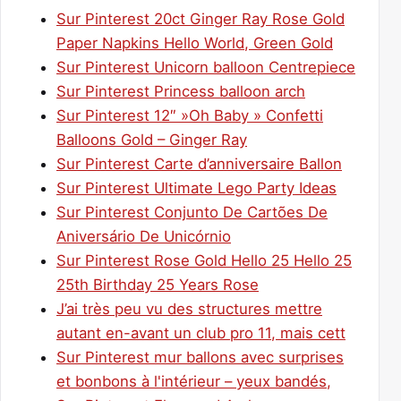
Sur Pinterest 20ct Ginger Ray Rose Gold
Paper Napkins Hello World, Green Gold
Sur Pinterest Unicorn balloon Centrepiece
Sur Pinterest Princess balloon arch
Sur Pinterest 12″ »Oh Baby » Confetti
Balloons Gold – Ginger Ray
Sur Pinterest Carte d’anniversaire Ballon
Sur Pinterest Ultimate Lego Party Ideas
Sur Pinterest Conjunto De Cartões De
Aniversário De Unicórnio
Sur Pinterest Rose Gold Hello 25 Hello 25
25th Birthday 25 Years Rose
J’ai très peu vu des structures mettre
autant en-avant un club pro 11, mais cett
Sur Pinterest mur ballons avec surprises
et bonbons à l'intérieur – yeux bandés,