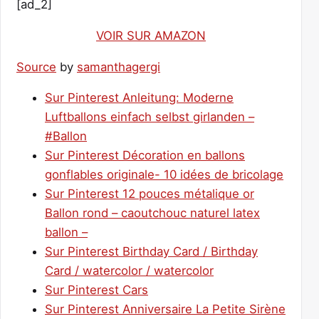
[ad_2]
VOIR SUR AMAZON
Source
by
samanthagergi
Sur Pinterest Anleitung: Moderne
Luftballons einfach selbst girlanden –
#Ballon
Sur Pinterest Décoration en ballons
gonflables originale- 10 idées de bricolage
Sur Pinterest 12 pouces métalique or
Ballon rond – caoutchouc naturel latex
ballon –
Sur Pinterest Birthday Card / Birthday
Card / watercolor / watercolor
Sur Pinterest Cars
Sur Pinterest Anniversaire La Petite Sirène