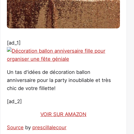
[ad_1]
Un tas d'idées de décoration ballon
anniversaire pour la party inoubliable et très
chic de votre fillette!
[ad_2]
VOIR SUR AMAZON
Source
by
prescillalecour