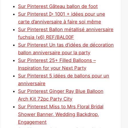
Sur Pinterest Gâteau ballon de foot
Sur Pinterest ▷ 1001 + idées pour une
carte d’anniversaire à faire soi même
Sur Pinterest Ballon métallisé anniversaire
fuchsia (x6) REF/BAL00F
Sur Pinterest Un tas d’idées de décoration
ballon anniversaire pour la party
Sur Pinterest 25+ Filled Balloons –
Inspiration for your Next Party
Sur Pinterest 5 idées de ballons pour un
anniversaire
Sur Pinterest Ginger Ray Blue Balloon
Arch Kit 72pc Party City
Sur Pinterest Miss to Mrs Floral Bridal
Shower Banner, Wedding Backdrop,
Engagement