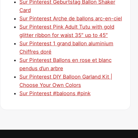
Sur Pinterest Geburtstag Ballon Shaker
Card
Sur Pinterest Arche de ballons arc-en-ciel
Sur Pinterest Pink Adult Tutu with gold
glitter ribbon for waist 35″ up to 45″
Sur Pinterest 1 grand ballon aluminium
Chiffres doré
Sur Pinterest Ballons en rose et blanc
pendus d’un arbre
Sur Pinterest DIY Balloon Garland Kit |
Choose Your Own Colors
Sur Pinterest #baloons #pink