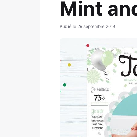
Mint an
Publié le 29 septembre 2019