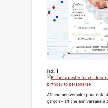
[ad_1]
Affiche anniversaire pour enfant
garçon – affiche anniversaire à