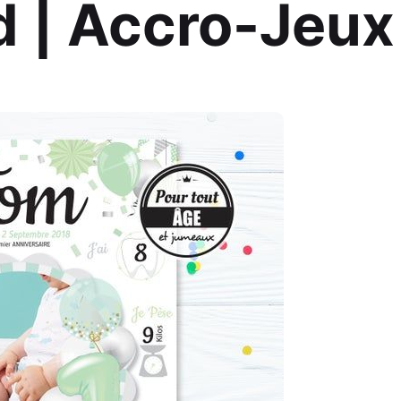
d | Accro-Jeux