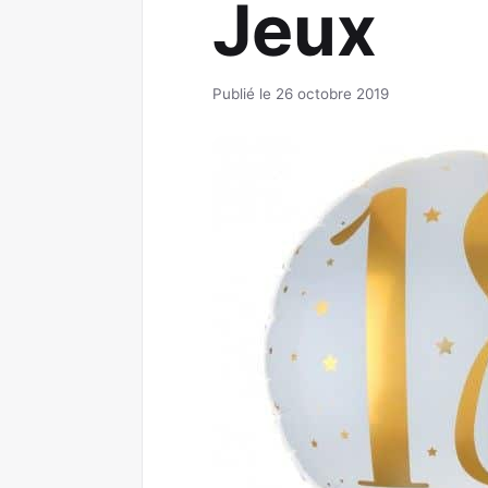
Jeux
Publié le 26 octobre 2019