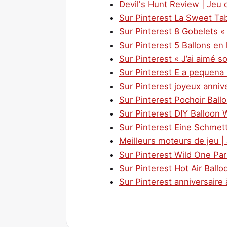
Devil's Hunt Review | Jeu 
Sur Pinterest La Sweet Tab
Sur Pinterest 8 Gobelets « 
Sur Pinterest 5 Ballons en 
Sur Pinterest « J’ai aimé so
Sur Pinterest E a pequena
Sur Pinterest joyeux anniv
Sur Pinterest Pochoir Ball
Sur Pinterest DIY Balloon 
Sur Pinterest Eine Schmett
Meilleurs moteurs de jeu |
Sur Pinterest Wild One Par
Sur Pinterest Hot Air Ball
Sur Pinterest anniversaire à