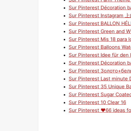
Sur Pinterest Décoration ba
Sur Pinterest Instagram 上
Sur Pinterest BALLON HÉ
Sur Pinterest Green and W
Sur Pinterest Mis 18 para lo
Sur Pinterest Balloons Wa
Sur Pinterest Idee für den
Sur Pinterest Décoration ba
Sur Pinterest Золото+бе
Sur Pinterest Last minute 
Sur Pinterest 35 Unique B
Sur Pinterest Sugar Coat
Sur Pinterest 10 Clear 16
Sur Pinterest ❤66 ideas f