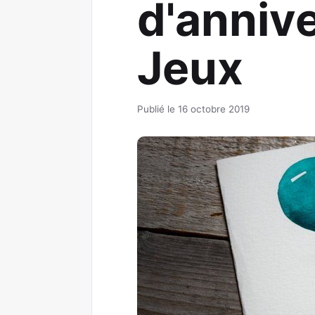
d'annive
Jeux
Publié le 16 octobre 2019