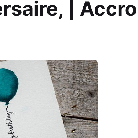
rsaire, | Accro