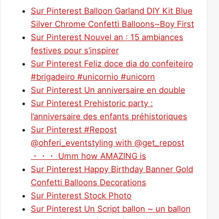
Sur Pinterest Balloon Garland DIY Kit Blue
Silver Chrome Confetti Balloons~Boy First
Sur Pinterest Nouvel an : 15 ambiances
festives pour s’inspirer
Sur Pinterest Feliz doce dia do confeiteiro
#brigadeiro #unicornio #unicorn
Sur Pinterest Un anniversaire en double
Sur Pinterest Prehistoric party :
l’anniversaire des enfants préhistoriques
Sur Pinterest #Repost
@ohferi_eventstyling with @get_repost
・・・ Umm how AMAZING is
Sur Pinterest Happy Birthday Banner Gold
Confetti Balloons Decorations
Sur Pinterest Stock Photo
Sur Pinterest Un Script ballon ~ un ballon