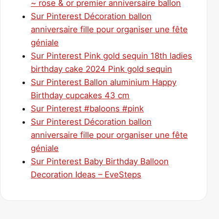
~ rose & or premier anniversaire ballon
Sur Pinterest Décoration ballon
anniversaire fille pour organiser une fête
géniale
Sur Pinterest Pink gold sequin 18th ladies
birthday cake 2024 Pink gold sequin
Sur Pinterest Ballon aluminium Happy
Birthday cupcakes 43 cm
Sur Pinterest #baloons #pink
Sur Pinterest Décoration ballon
anniversaire fille pour organiser une fête
géniale
Sur Pinterest Baby Birthday Balloon
Decoration Ideas – EveSteps