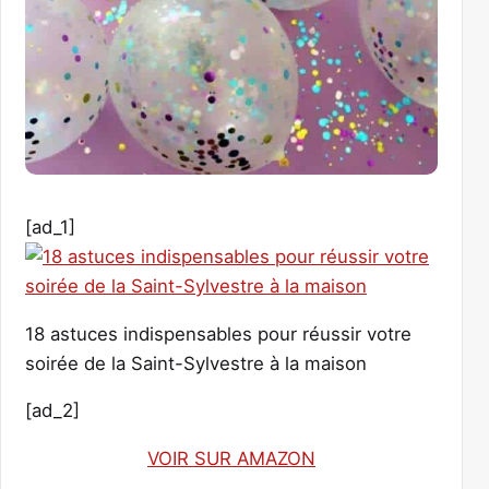
[ad_1]
18 astuces indispensables pour réussir votre
soirée de la Saint-Sylvestre à la maison
[ad_2]
VOIR SUR AMAZON