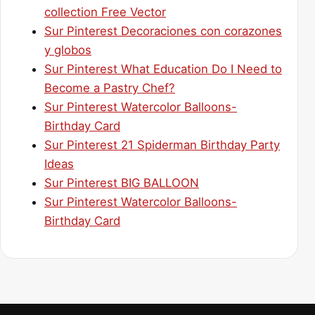
collection Free Vector
Sur Pinterest Decoraciones con corazones
y globos
Sur Pinterest What Education Do I Need to
Become a Pastry Chef?
Sur Pinterest Watercolor Balloons-
Birthday Card
Sur Pinterest 21 Spiderman Birthday Party
Ideas
Sur Pinterest BIG BALLOON
Sur Pinterest Watercolor Balloons-
Birthday Card