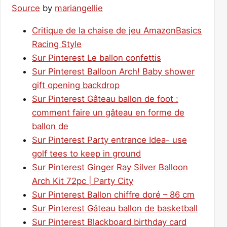
Source
by
mariangellie
Critique de la chaise de jeu AmazonBasics
Racing Style
Sur Pinterest Le ballon confettis
Sur Pinterest Balloon Arch! Baby shower
gift opening backdrop
Sur Pinterest Gâteau ballon de foot :
comment faire un gâteau en forme de
ballon de
Sur Pinterest Party entrance Idea- use
golf tees to keep in ground
Sur Pinterest Ginger Ray Silver Balloon
Arch Kit 72pc | Party City
Sur Pinterest Ballon chiffre doré – 86 cm
Sur Pinterest Gâteau ballon de basketball
Sur Pinterest Blackboard birthday card