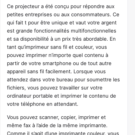
Ce projecteur a été conçu pour répondre aux
petites entreprises ou aux consommateurs. Ce
qui fait t pour être unique et vaut votre argent
est grande fonctionnalités multifonctionnelles
et sa disponibilité à un prix très abordable. En
tant qu’imprimeur sans fil et couleur, vous
pouvez imprimer n’importe quel contenu à
partir de votre smartphone ou de tout autre
appareil sans fil facilement. Lorsque vous
attendez dans votre bureau pour soumettre les
fichiers, vous pouvez travailler sur votre
ordinateur portable et imprimer le contenu de
votre téléphone en attendant.
Vous pouvez scanner, copier, imprimer et
même fax à l’aide de la même imprimante.
Comme il s’agit d’une imprimante couleur, vous