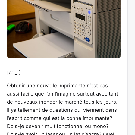
[ad_1]
Obtenir une nouvelle imprimante n’est pas
aussi facile que l’on l’imagine surtout avec tant
de nouveaux inonder le marché tous les jours.
Il ya tellement de questions qui viennent dans
l’esprit comme qui est la bonne imprimante?
Dois-je devenir multifonctionnel ou mono?
Dois-je avoir un laser ou un jet d’encre? Quel