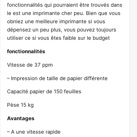
fonctionnalités qui pourraient être trouvés dans
le est une imprimante cher peu. Bien que vous
obniez une meilleure imprimante si vous
dépensez un peu plus, vous pouvez toujours
utiliser ce si vous êtes faible sur le budget
fonctionnalités
Vitesse de 37 ppm
– Impression de taille de papier différente
Capacité papier de 150 feuilles
Pèse 15 kg
Avantages
– A une vitesse rapide