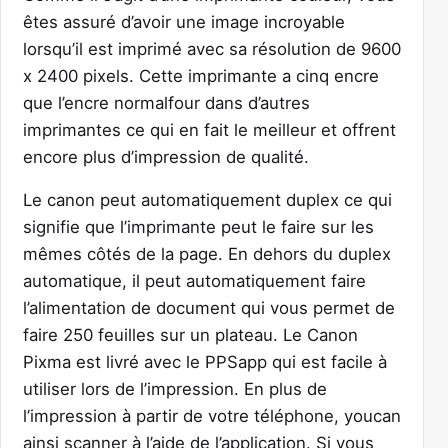
êtes assuré d’avoir une image incroyable
lorsqu’il est imprimé avec sa résolution de 9600
x 2400 pixels. Cette imprimante a cinq encre
que l’encre normalfour dans d’autres
imprimantes ce qui en fait le meilleur et offrent
encore plus d’impression de qualité.
Le canon peut automatiquement duplex ce qui
signifie que l’imprimante peut le faire sur les
mêmes côtés de la page. En dehors du duplex
automatique, il peut automatiquement faire
l’alimentation de document qui vous permet de
faire 250 feuilles sur un plateau. Le Canon
Pixma est livré avec le PPSapp qui est facile à
utiliser lors de l’impression. En plus de
l’impression à partir de votre téléphone, youcan
ainsi scanner à l’aide de l’application. Si vous