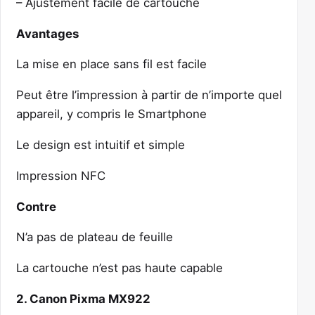
– Ajustement facile de cartouche
Avantages
La mise en place sans fil est facile
Peut être l’impression à partir de n’importe quel
appareil, y compris le Smartphone
Le design est intuitif et simple
Impression NFC
Contre
N’a pas de plateau de feuille
La cartouche n’est pas haute capable
2. Canon Pixma MX922