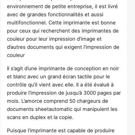
environnement de petite entreprise, il est livré
avec de grandes fonctionnalités et aussi
multifonctionnel. Cette imprimante est bonne
pour ceux qui recherchent des imprimantes de
couleur pour leur impression d’image et
d’autres documents qui exigent l’impression de
couleur
Il s’agit d’une imprimante de conception en noir
et blanc avec un grand écran tactile pour le
contrôle qu’il vient avec elle. Il a été évalué à
produire l’impression de jusqu’à 3000 pages par
mois. L’amorce comprend 50 chargeurs de
documents sheetautomatic qui manipulent les
scans en duplex et la copie.
Puisque l’imprimante est capable de produire