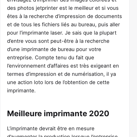
des photos jetprinter est le meilleur et si vous
êtes à la recherche d’impression de documents
et de tous les fichiers liés au bureau, puis aller
pour l’imprimante laser. Je sais que la plupart
d’entre vous sont peut-être à la recherche
d’une imprimante de bureau pour votre
entreprise. Compte tenu du fait que
l’environnement d’affaires est très exigeant en
termes d’impression et de numérisation, il ya
une action loto lors de l’obtention de cette
imprimante.
Meilleure imprimante 2020
L’imprimante devrait être en mesure
d’augmenter la production lorsque l’entreprise