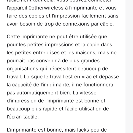
l’appareil 0otherwireless à l’imprimante et vous
faire des copies et l’impression facilement sans
avoir besoin de trop de connexions par câble.
Cette imprimante ne peut être utilisée que
pour les petites impressions et la copie dans
les petites entreprises et les maisons, mais ne
pourrait pas convenir à de plus grandes
organisations qui nécessitent beaucoup de
travail. Lorsque le travail est en vrac et dépasse
la capacité de l’imprimante, il ne fonctionnera
pas automatiquement bien. La vitesse
d’impression de l’imprimante est bonne et
beaucoup plus rapide et facile utilisation de
l’écran tactile.
L’imprimante est bonne, mais lacks peu de