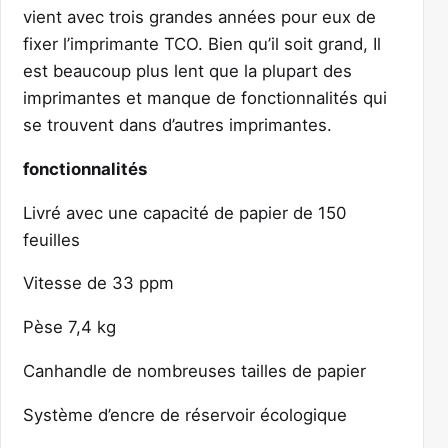
vient avec trois grandes années pour eux de
fixer l’imprimante TCO. Bien qu’il soit grand, Il
est beaucoup plus lent que la plupart des
imprimantes et manque de fonctionnalités qui
se trouvent dans d’autres imprimantes.
fonctionnalités
Livré avec une capacité de papier de 150
feuilles
Vitesse de 33 ppm
Pèse 7,4 kg
Canhandle de nombreuses tailles de papier
Système d’encre de réservoir écologique