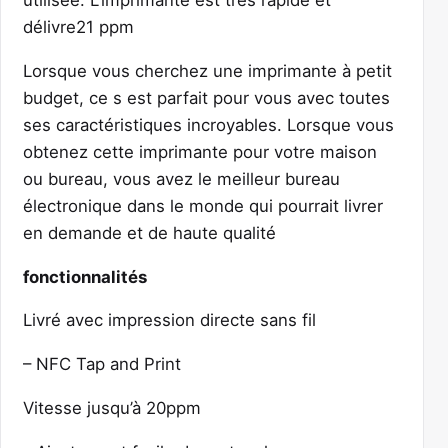
utilisée. L’imprimante est très rapide et
délivre21 ppm
Lorsque vous cherchez une imprimante à petit
budget, ce s est parfait pour vous avec toutes
ses caractéristiques incroyables. Lorsque vous
obtenez cette imprimante pour votre maison
ou bureau, vous avez le meilleur bureau
électronique dans le monde qui pourrait livrer
en demande et de haute qualité
fonctionnalités
Livré avec impression directe sans fil
– NFC Tap and Print
Vitesse jusqu’à 20ppm