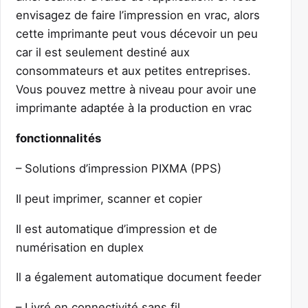
envisagez de faire l’impression en vrac, alors
cette imprimante peut vous décevoir un peu
car il est seulement destiné aux
consommateurs et aux petites entreprises.
Vous pouvez mettre à niveau pour avoir une
imprimante adaptée à la production en vrac
fonctionnalités
– Solutions d’impression PIXMA (PPS)
Il peut imprimer, scanner et copier
Il est automatique d’impression et de
numérisation en duplex
Il a également automatique document feeder
– Livré en connectivité sans fil