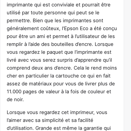
imprimante qui est conviviale et pourrait être
utilisé par toute personne qui peut se le
permettre. Bien que les imprimantes sont
généralement coûteux, l’Epson Eco a été conçu
pour être un ami et permet à l’utilisateur de les
remplir à l’aide des bouteilles d’encre. Lorsque
vous regardez le paquet que l’imprimante est
livré avec vous serez surpris d’apprendre qu’il
comprend deux ans d’encre. Cela le rend moins
cher en particulier la cartouche ce qui en fait
assez de matériaux pour vous de livrer plus de
11.000 pages de valeur à la fois de couleur et
de noir.
Lorsque vous regardez cet imprimeur, vous
l’aimer avec sa simplicité et sa facilité
d’utilisation. Grande est même la garantie qui