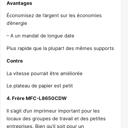
Avantages
Économisez de l’argent sur les économies
d’énergie
– A un mandat de longue date
Plus rapide que la plupart des mêmes supports
Contre
La vitesse pourrait être améliorée
Le plateau de papier est petit
4. Frère MFC-L8650CDW
Il s’agit d’un imprimeur important pour les
locaux des groupes de travail et des petites
entreprises. Bien qu’il soit pour un