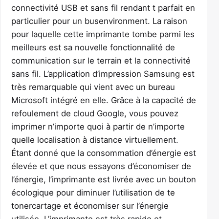
connectivité USB et sans fil rendant t parfait en
particulier pour un busenvironment. La raison
pour laquelle cette imprimante tombe parmi les
meilleurs est sa nouvelle fonctionnalité de
communication sur le terrain et la connectivité
sans fil. L’application d’impression Samsung est
très remarquable qui vient avec un bureau
Microsoft intégré en elle. Grâce à la capacité de
refoulement de cloud Google, vous pouvez
imprimer n’importe quoi à partir de n’importe
quelle localisation à distance virtuellement.
Étant donné que la consommation d’énergie est
élevée et que nous essayons d’économiser de
l’énergie, l’imprimante est livrée avec un bouton
écologique pour diminuer l’utilisation de te
tonercartage et économiser sur l’énergie