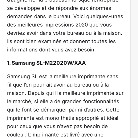
se développe et de répondre aux énormes
demandes dans le bureau. Voici quelques-unes
des meilleures impressions 2020 que vous
devriez avoir dans votre bureau ou à la maison.
Ils sont bien examinés et donnent toutes les
informations dont vous avez besoin
1. Samsung SL-M22020W/XAA
Samsung SL est la meilleure imprimante sans
fil que l’on pourrait avoir au bureau ou à la
maison. Depuis qu’il la meilleure imprimante sur
le marché, si elle a de grandes fonctionnalités
qui le font se démarquer parmi d’autres. Cette
imprimante est mono thatis approprié et idéal
pour ceux que vous n’avez pas besoin de
couleur. L’imprimante est livré avec une