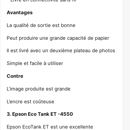
Avantages
La qualité de sortie est bonne
Peut produire une grande capacité de papier
Il est livré avec un deuxième plateau de photos
Simple et facile à utiliser
Contre
L’image produite est grande
L’encre est coûteuse
3. Epson Eco Tank ET -4550
Epson EcoTank ET est une excellente