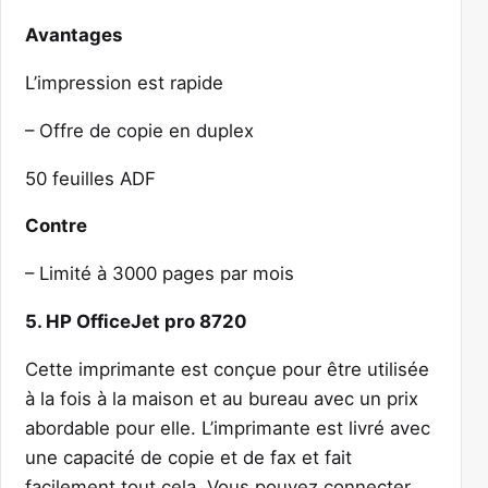
Avantages
L’impression est rapide
– Offre de copie en duplex
50 feuilles ADF
Contre
– Limité à 3000 pages par mois
5. HP OfficeJet pro 8720
Cette imprimante est conçue pour être utilisée
à la fois à la maison et au bureau avec un prix
abordable pour elle. L’imprimante est livré avec
une capacité de copie et de fax et fait
facilement tout cela. Vous pouvez connecter