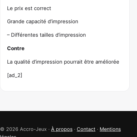
Le prix est correct
Grande capacité d’impression
– Différentes tailles d’impression
Contre
La qualité d’impression pourrait être améliorée
[ad_2]
© 2026 Accro-Jeux ·
À propos
·
Contact
·
Mentions