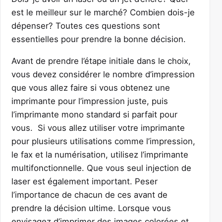
est le meilleur sur le marché? Combien dois-je
dépenser? Toutes ces questions sont
essentielles pour prendre la bonne décision.
Avant de prendre l’étape initiale dans le choix,
vous devez considérer le nombre d’impression
que vous allez faire si vous obtenez une
imprimante pour l’impression juste, puis
l’imprimante mono standard si parfait pour
vous. Si vous allez utiliser votre imprimante
pour plusieurs utilisations comme l’impression,
le fax et la numérisation, utilisez l’imprimante
multifonctionnelle. Que vous seul injection de
laser est également important. Peser
l’importance de chacun de ces avant de
prendre la décision ultime. Lorsque vous
envisagez d’imprimer des images colorées et